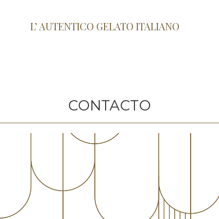
L’ AUTENTICO GELATO ITALIANO
CONTACTO