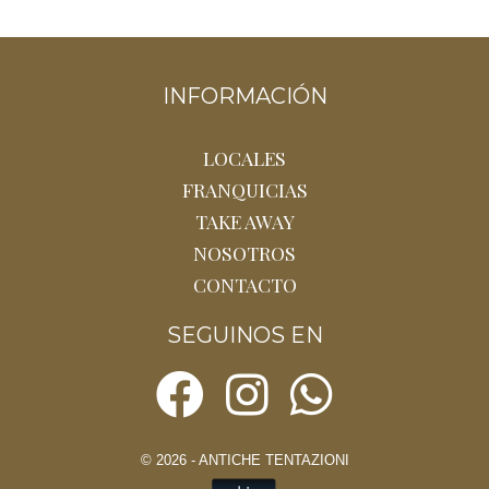
INFORMACIÓN
LOCALES
FRANQUICIAS
TAKE AWAY
NOSOTROS
CONTACTO
SEGUINOS EN
© 2026 - ANTICHE TENTAZIONI