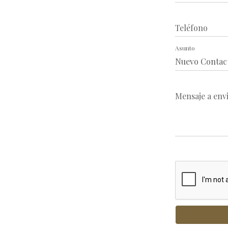
Teléfono
Asunto
Mensaje a env