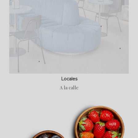
Locales
A la calle