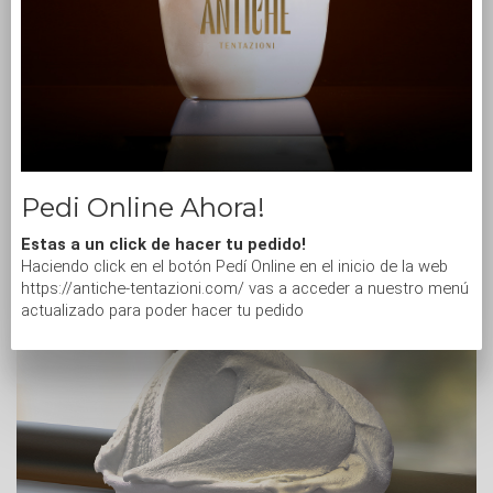
Pedi Online Ahora!
Estas a un click de hacer tu pedido!
Haciendo click en el botón Pedí Online en el inicio de la web
https://antiche-tentazioni.com/ vas a acceder a nuestro menú
actualizado para poder hacer tu pedido