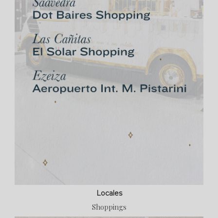
Locales
Shoppings