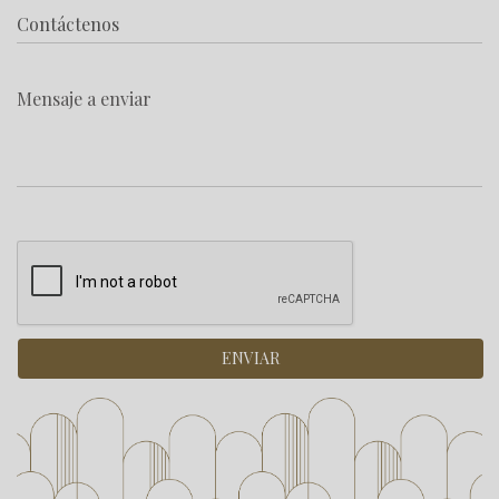
Mensaje a enviar
ENVIAR