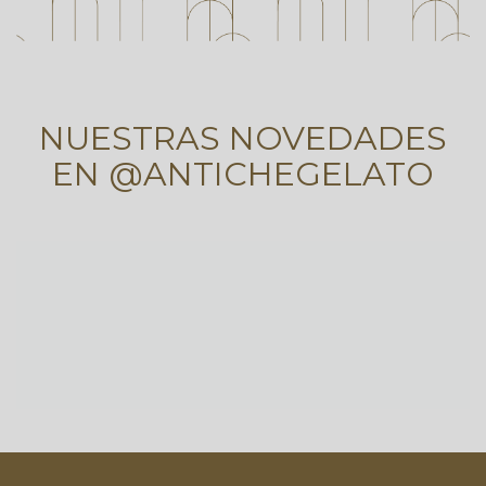
NUESTRAS NOVEDADES
EN @ANTICHEGELATO