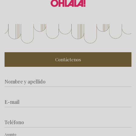
Contáctenos
Nombre y apellido
E-mail
Teléfono
Asunto